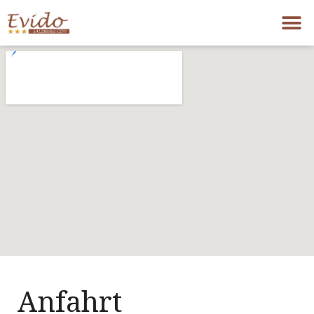
Anfahrt